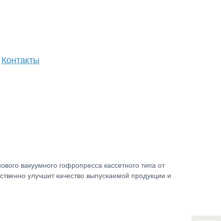
Контакты
ового вакуумного гофропресса кассетного типа от
ественно улучшит качество выпускаемой продукции и