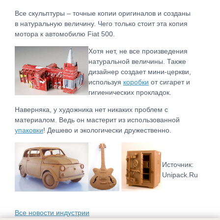
Все скульптуры – точные копии оригиналов и созданы
в натуральную величину. Чего только стоит эта копия
мотора к автомобилю Fiat 500.
Хотя нет, не все произведения
натуральной величины. Также
дизайнер создает мини-церкви,
используя
коробки
от сигарет и
гигиенических прокладок.
Наверняка, у художника нет никаких проблем с
материалом. Ведь он мастерит из использованной
упаковки
! Дешево и экологически дружественно.
Источник:
Unipack.Ru
Все новости индустрии