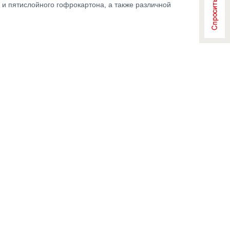
 и пятислойного гофрокартона, а также различной