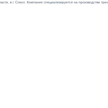
ти, в г. Сокол. Компания специализируется на производстве трех