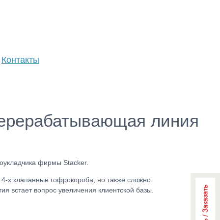
Контакты
перерабатывающая линия
оукладчика фирмы Stacker.
 4-х клапанные гофрокороба, но также сложно
ия встает вопрос увеличения клиентской базы.