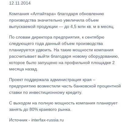
12.11.2014
Компания «Алтайтара» благодаря обновлению
производства значительно увеличила объем
выпускаемой продукции — до 4,5 млн кв. м в месяц.
По словам директора предприятия, к сентябрю
следующего года данный объем производства
планируется удвоить. На такие мощности компания
рассчитывает выйти благодаря новому оборудованию,
которое было запущено на профильной площадке 2
месяца назад.
Проект поддержала администрация края –
предприятию возместили часть банковской процентной
ставки по инвестиционному кредиту.
С выходом на полную мощность компания планирует
занять до 80% краевого рынка.
Источник - interfax-russia.ru