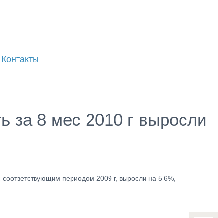
Контакты
ь за 8 мес 2010 г выросли
с соответствующим периодом 2009 г, выросли на 5,6%,