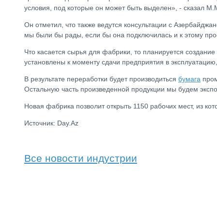
условия, под которые он может быть выделен», - сказал М
Он отметил, что также ведутся консультации с Азербайджан
мы были бы рады, если бы она подключилась и к этому про
Что касается сырья для фабрики, то планируется создание
установлены к моменту сдачи предприятия в эксплуатацию, 
В результате переработки будет производиться
бумага
пром
Остальную часть произведенной продукции мы будем экспор
Новая фабрика позволит открыть 1150 рабочих мест, из кот
Источник: Day.Az
Все новости индустрии