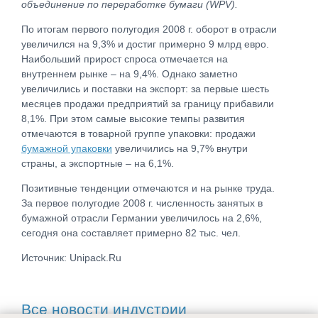
объединение по переработке бумаги (WPV).
По итогам первого полугодия 2008 г. оборот в отрасли
увеличился на 9,3% и достиг примерно 9 млрд евро.
Наибольший прирост спроса отмечается на
внутреннем рынке – на 9,4%. Однако заметно
увеличились и поставки на экспорт: за первые шесть
месяцев продажи предприятий за границу прибавили
8,1%. При этом самые высокие темпы развития
отмечаются в товарной группе упаковки: продажи
бумажной упаковки
увеличились на 9,7% внутри
страны, а экспортные – на 6,1%.
Позитивные тенденции отмечаются и на рынке труда.
За первое полугодие 2008 г. численность занятых в
бумажной отрасли Германии увеличилось на 2,6%,
сегодня она составляет примерно 82 тыс. чел.
Источник: Unipack.Ru
Все новости индустрии