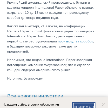
Крупнейший американский производитель бумаги и
картона концерн International Paper объявил о планах
закрыть от 10 до 13 своих заводов по производству
коробок до конца текущего года.
Как сказал в четверг, 21 августа, на конференции
Reuters Paper Summit финансовый директор концерна
International Paper Тим Николс, речь идет лишь о
первой фазе реструктуризации
производства коробок
,
в будущем возможно закрытие также других
предприятий.
Напомним, что недавно International Paper завершил
поглощение компании Weyerhaeuser, что и сделало
концерн лидером американского рынка.
Источник: Бумпром.ру
Все новости индустрии
На нашем сайте, в целях обеспечения
ПРИНИМАЮ