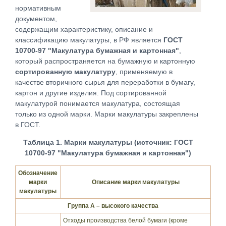
нормативным
документом,
содержащим характеристику, описание и
классификацию макулатуры, в РФ является
ГОСТ
10700-97 "Макулатура бумажная и картонная"
,
который распространяется на бумажную и картонную
сортированную макулатуру
, применяемую в
качестве вторичного сырья для переработки в бумагу,
картон и другие изделия. Под сортированной
макулатурой понимается макулатура, состоящая
только из одной марки. Марки макулатуры закреплены
в ГОСТ.
Таблица 1. Марки макулатуры (источник: ГОСТ
10700-97 "Макулатура бумажная и картонная")
Обозначение
марки
Описание марки макулатуры
макулатуры
Группа А – высокого качества
Отходы производства белой бумаги (кроме