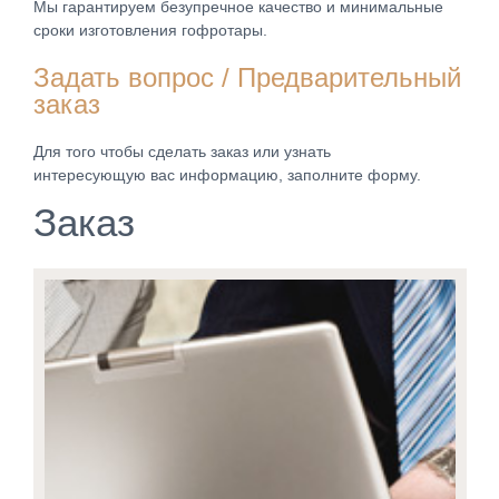
Мы гарантируем безупречное качество и минимальные
сроки изготовления гофротары.
Задать вопрос / Предварительный
заказ
Для того чтобы сделать заказ или узнать
интересующую вас информацию, заполните форму.
Заказ