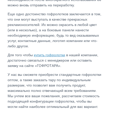
можно вновь отправить на переработку.
Еще одно достоинство гофролотков заключается в том,
что они могут выступать в качестве прекрасных
рекламоносителей. Их можно окрасить в любой цвет
(или в несколько), а на боковые панели нанести
необходимую информацию, будь то вид оказываемых
услуг, контактные данные, логотип компании или что-
либо другое.
Для того чтобы
купить гофролотки
в нашей компании,
достаточно связаться с менеджером или оставить
заявку на сайте «ГОФРОТАРА».
У нас вы сможете приобрести стандартные гофролотки
оптом, а также заказать тару по индивидуальным
размерам, что позволит вам получить продукт,
максимально полно отвечающий всем требованиям.
Мы учтем все ваши пожелания, рассчитаем стоимость
подходящей конфигурации гофролотка, чтобы вы
могли найти наиболее оптимальный для вас вариант.