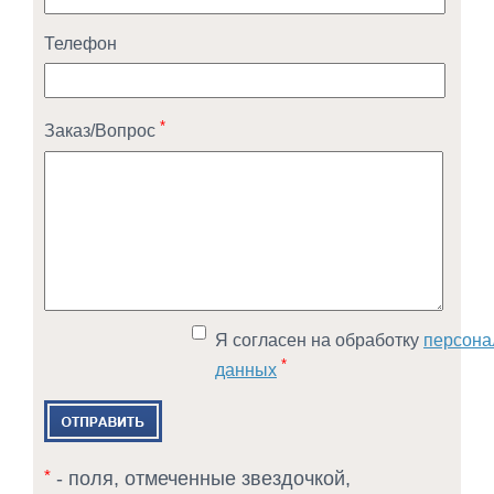
Телефон
*
Заказ/Вопрос
Я согласен на обработку
персона
*
данных
*
- поля, отмеченные звездочкой,