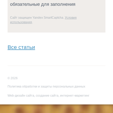
обязательные для заполнения
Сайт защищен Yandex SmartCaptcha.
Условия
использования
.
Все статьи
© 2026
Политика обработки и защиты персональных данных
Web-дизайн сайта,
создание сайта,
интернет-маркетинг