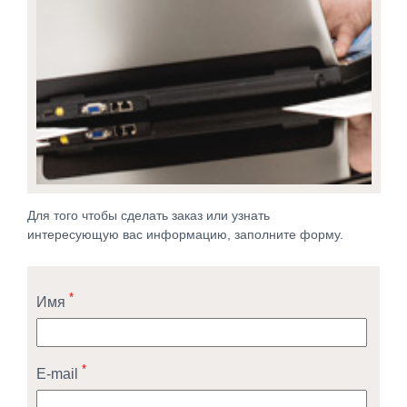
Для того чтобы сделать заказ или узнать
интересующую вас информацию, заполните форму.
*
Имя
*
E-mail