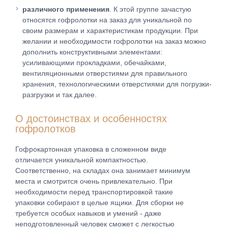
различного применения
. К этой группе зачастую
относятся гофролотки на заказ для уникальной по
своим размерам и характеристикам продукции. При
желании и необходимости гофролотки на заказ можно
дополнить конструктивными элементами:
усиливающими прокладками, обечайками,
вентиляционными отверстиями для правильного
хранения, технологическими отверстиями для погрузки-
разгрузки и так далее.
О достоинствах и особенностях
гофролотков
Гофрокартонная упаковка в сложенном виде
отличается уникальной компактностью.
Соответственно, на складах она занимает минимум
места и смотрится очень привлекательно. При
необходимости перед транспортировкой такие
упаковки собирают в целые ящики. Для сборки не
требуется особых навыков и умений - даже
неподготовленный человек сможет с легкостью