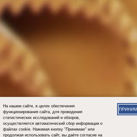
На нашем сайте, в целях обеспечения
ПРИНИ
функционирования сайта, для проведения
статистических исследований и обзоров,
осуществляется автоматический сбор информации о
файлах cookie. Нажимая кнопку "Принимаю" или
продолжая использовать сайт, вы даёте согласие на